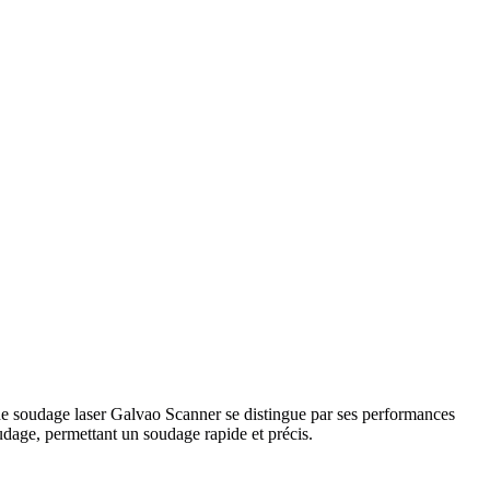
e soudage laser Galvao Scanner se distingue par ses performances
oudage, permettant un soudage rapide et précis.