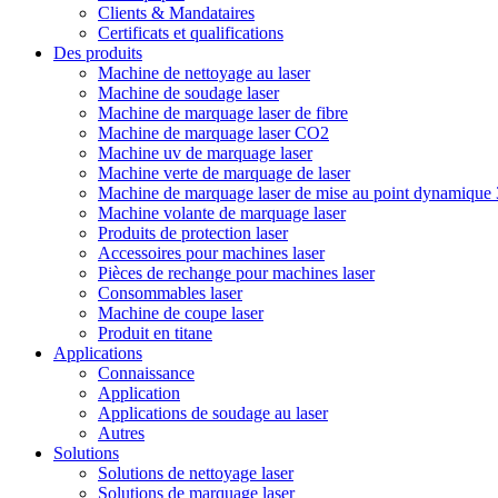
Clients & Mandataires
Certificats et qualifications
Des produits
Machine de nettoyage au laser
Machine de soudage laser
Machine de marquage laser de fibre
Machine de marquage laser CO2
Machine uv de marquage laser
Machine verte de marquage de laser
Machine de marquage laser de mise au point dynamique
Machine volante de marquage laser
Produits de protection laser
Accessoires pour machines laser
Pièces de rechange pour machines laser
Consommables laser
Machine de coupe laser
Produit en titane
Applications
Connaissance
Application
Applications de soudage au laser
Autres
Solutions
Solutions de nettoyage laser
Solutions de marquage laser